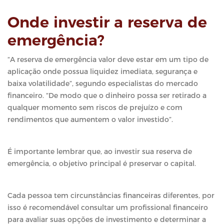
Onde investir a reserva de
emergência?
“A reserva de emergência valor deve estar em um tipo de
aplicação onde possua liquidez imediata, segurança e
baixa volatilidade”, segundo especialistas do mercado
financeiro. “De modo que o dinheiro possa ser retirado a
qualquer momento sem riscos de prejuízo e com
rendimentos que aumentem o valor investido”.
É importante lembrar que, ao investir sua reserva de
emergência, o objetivo principal é preservar o capital.
Cada pessoa tem circunstâncias financeiras diferentes, por
isso é recomendável consultar um profissional financeiro
para avaliar suas opções de investimento e determinar a