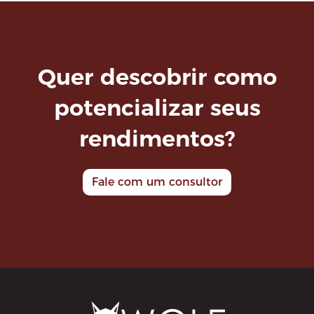
Quer descobrir como
potencializar seus
rendimentos?
Fale com um consultor