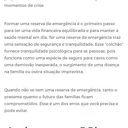
momentos de crise.
Formar uma reserva de emergência é o primeiro passo
para ter uma vida financeira equilibrada e para manter a
saúde mental em dia. Ter uma reserva de emergência traz
uma sensação de segurança e tranquilidade. Esse “colchão”
fornece tranquilidade psicológica para as pessoas, pois
funciona como uma espécie de seguro para casos como
uma demissão inesperada, o surgimento de uma doença
na família ou outra situação imprevista.
Quando não se tem uma reserva de emergência, tanto o
presente quanto o futuro das famílias ficam
comprometidos. Esse é um dos erros que você precisa e
pode evitar.