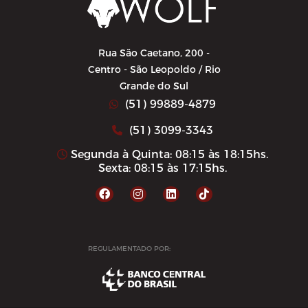
Rua São Caetano, 200 -
Centro - São Leopoldo / Rio
Grande do Sul
(51) 99889-4879
(51) 3099-3343
Segunda à Quinta: 08:15 às 18:15hs.
Sexta: 08:15 às 17:15hs.
REGULAMENTADO POR: