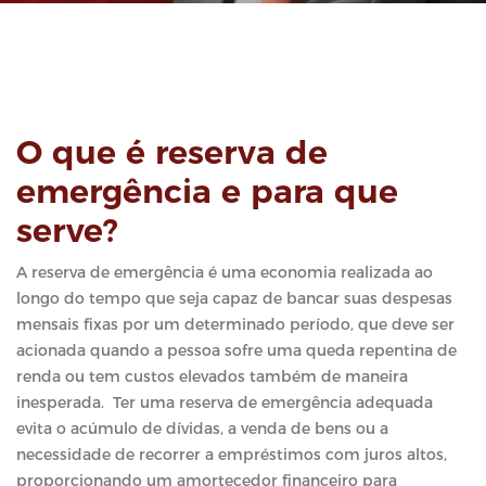
O que é reserva de
emergência e para que
serve?
A reserva de emergência é uma economia realizada ao
longo do tempo que seja capaz de bancar suas despesas
mensais fixas por um determinado período, que deve ser
acionada quando a pessoa sofre uma queda repentina de
renda ou tem custos elevados também de maneira
inesperada. Ter uma reserva de emergência adequada
evita o acúmulo de dívidas, a venda de bens ou a
necessidade de recorrer a empréstimos com juros altos,
proporcionando um amortecedor financeiro para