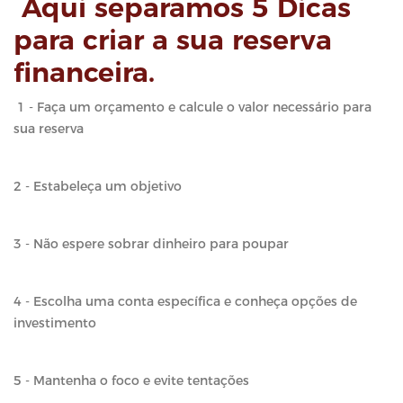
Aqui separamos 5 Dicas
para criar a sua reserva
financeira.
1 - Faça um orçamento e calcule o valor necessário para
sua reserva
2 - Estabeleça um objetivo
3 - Não espere sobrar dinheiro para poupar
4 - Escolha uma conta específica e conheça opções de
investimento
5 - Mantenha o foco e evite tentações