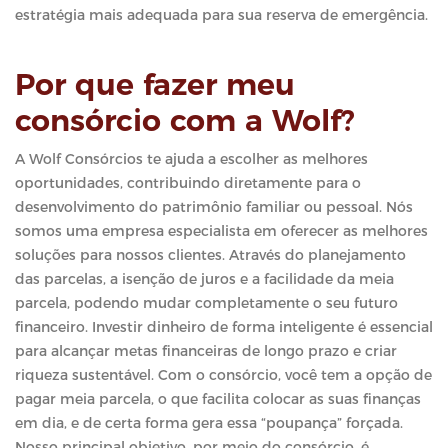
estratégia mais adequada para sua reserva de emergência.
Por que fazer meu
consórcio com a Wolf?
A Wolf Consórcios te ajuda a escolher as melhores
oportunidades, contribuindo diretamente para o
desenvolvimento do patrimônio familiar ou pessoal. Nós
somos uma empresa especialista em oferecer as melhores
soluções para nossos clientes. Através do planejamento
das parcelas, a isenção de juros e a facilidade da meia
parcela, podendo mudar completamente o seu futuro
financeiro. Investir dinheiro de forma inteligente é essencial
para alcançar metas financeiras de longo prazo e criar
riqueza sustentável. Com o consórcio, você tem a opção de
pagar meia parcela, o que facilita colocar as suas finanças
em dia, e de certa forma gera essa “poupança” forçada.
Nosso principal objetivo, por meio do consórcio, é