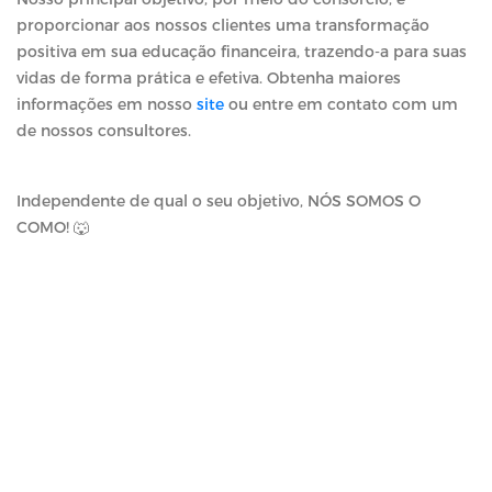
proporcionar aos nossos clientes uma transformação
positiva em sua educação financeira, trazendo-a para suas
vidas de forma prática e efetiva. Obtenha maiores
informações em nosso
site
ou entre em contato com um
de nossos consultores.
Independente de qual o seu objetivo, NÓS SOMOS O
COMO! 🐺