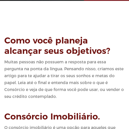
Como você planeja
alcançar seus objetivos?
Muitas pessoas não possuem a resposta para essa
pergunta na ponta da língua. Pensando nisso, criamos este
artigo para te ajudar a tirar os seus sonhos e metas do
papel. Leia até o final e entenda mais sobre o que é
Consórcio e veja de que forma você pode usar, ou vender o
seu crédito contemplado.
Consórcio Imobiliário.
O consórcio imobiliário é uma opção para aqueles que