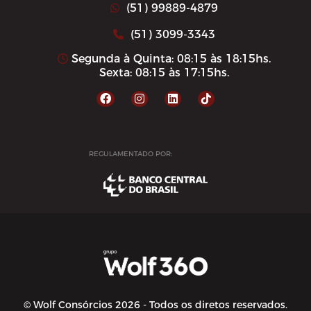
(51) 99889-4879
(51) 3099-3343
Segunda à Quinta: 08:15 às 18:15hs.
Sexta: 08:15 às 17:15hs.
REGULAMENTADO POR:
© Wolf Consórcios 2026 - Todos os diretos reservados.