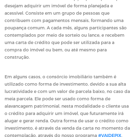
desejam adquirir um imóvel de forma planejada e
acessível. Consiste em um grupo de pessoas que
contribuem com pagamentos mensais, formando uma
poupança comum. A cada mês, alguns participantes são
contemplados por meio de sorteio ou lance, e recebem
uma carta de crédito que pode ser utilizada para a
compra do imóvel ou bem, ou até mesmo para
construção.
Em alguns casos, o consórcio imobiliário também é
utilizado como forma de investimento, devido a sua alta
lucratividade e com um valor de parcela baixo, no caso da
meia parcela. Ele pode ser usado como forma de
alavancagem patrimonial, nesta modalidade o cliente usa
o crédito para adquirir um imóvel, que futuramente irá
alugar e gerar renda. Outra forma de usar o crédito como
investimento, é através da venda da carta no momento da
contemplação, através do nosso programa
#VAIDEPIX
.