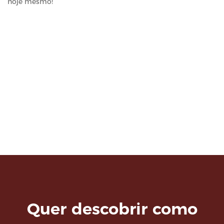
hoje mesmo!
Quer descobrir como