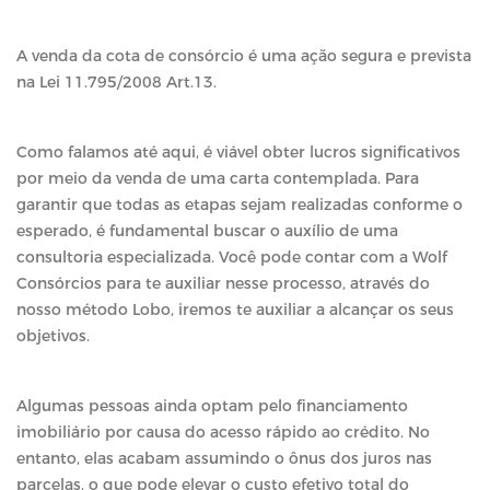
A venda da cota de consórcio é uma ação segura e prevista
na Lei 11.795/2008 Art.13.
Como falamos até aqui, é viável obter lucros significativos
por meio da venda de uma carta contemplada. Para
garantir que todas as etapas sejam realizadas conforme o
esperado, é fundamental buscar o auxílio de uma
consultoria especializada. Você pode contar com a Wolf
Consórcios para te auxiliar nesse processo, através do
nosso método Lobo, iremos te auxiliar a alcançar os seus
objetivos.
Algumas pessoas ainda optam pelo financiamento
imobiliário por causa do acesso rápido ao crédito. No
entanto, elas acabam assumindo o ônus dos juros nas
parcelas, o que pode elevar o custo efetivo total do