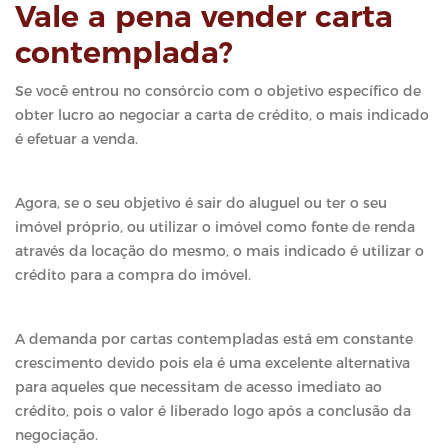
Vale a pena vender carta
contemplada?
Se você entrou no consórcio com o objetivo específico de
obter lucro ao negociar a carta de crédito, o mais indicado
é efetuar a venda.
Agora, se o seu objetivo é sair do aluguel ou ter o seu
imóvel próprio, ou utilizar o imóvel como fonte de renda
através da locação do mesmo, o mais indicado é utilizar o
crédito para a compra do imóvel.
A demanda por cartas contempladas está em constante
crescimento devido pois ela é uma excelente alternativa
para aqueles que necessitam de acesso imediato ao
crédito, pois o valor é liberado logo após a conclusão da
negociação.