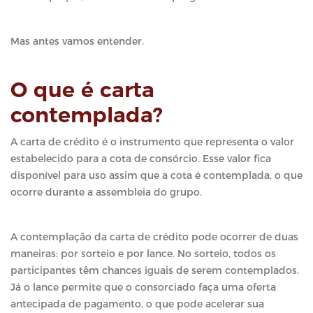
Mas antes vamos entender.
O que é carta
contemplada?
A carta de crédito é o instrumento que representa o valor
estabelecido para a cota de consórcio. Esse valor fica
disponível para uso assim que a cota é contemplada, o que
ocorre durante a assembleia do grupo.
A contemplação da carta de crédito pode ocorrer de duas
maneiras: por sorteio e por lance. No sorteio, todos os
participantes têm chances iguais de serem contemplados.
Já o lance permite que o consorciado faça uma oferta
antecipada de pagamento, o que pode acelerar sua