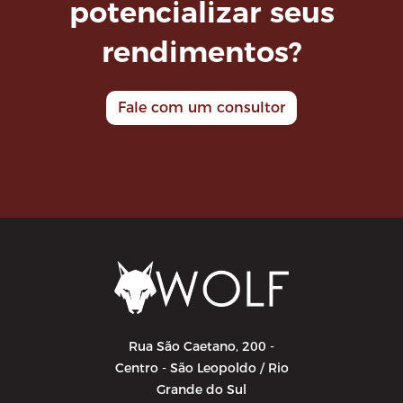
potencializar seus
rendimentos?
Fale com um consultor
Rua São Caetano, 200 -
Centro - São Leopoldo / Rio
Grande do Sul