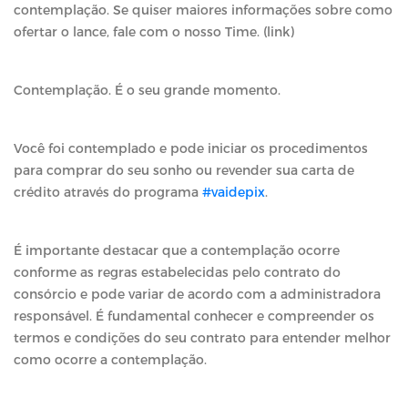
contemplação. Se quiser maiores informações sobre como
ofertar o lance, fale com o nosso Time. (link)
Contemplação. É o seu grande momento.
Você foi contemplado e pode iniciar os procedimentos
para comprar do seu sonho ou revender sua carta de
crédito através do programa
#vaidepix
.
É importante destacar que a contemplação ocorre
conforme as regras estabelecidas pelo contrato do
consórcio e pode variar de acordo com a administradora
responsável. É fundamental conhecer e compreender os
termos e condições do seu contrato para entender melhor
como ocorre a contemplação.