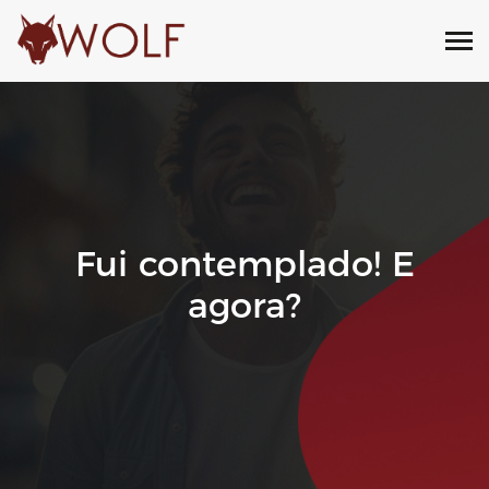
Fui contemplado! E
agora?