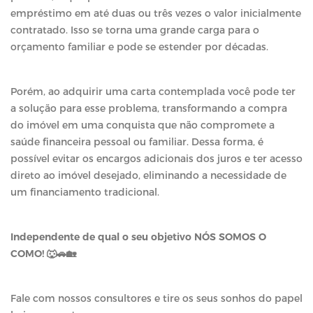
empréstimo em até duas ou três vezes o valor inicialmente
contratado. Isso se torna uma grande carga para o
orçamento familiar e pode se estender por décadas.
Porém, ao adquirir uma carta contemplada você pode ter
a solução para esse problema, transformando a compra
do imóvel em uma conquista que não compromete a
saúde financeira pessoal ou familiar. Dessa forma, é
possível evitar os encargos adicionais dos juros e ter acesso
direto ao imóvel desejado, eliminando a necessidade de
um financiamento tradicional.
Independente de qual o seu objetivo NÓS SOMOS O
COMO! 🐺🚗🏡
Fale com nossos consultores e tire os seus sonhos do papel